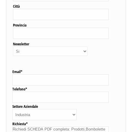
Città
Provincia
Newsletter
Email*
Telefono*
Settore Aziendale
Richiesta*