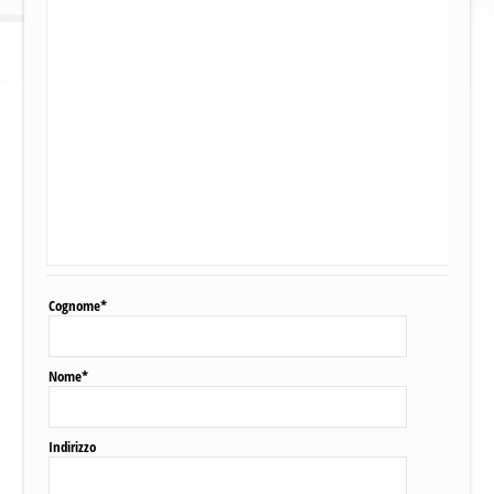
Cognome*
Nome*
Indirizzo