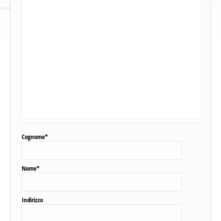
Cognome*
Nome*
Indirizzo