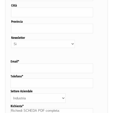
Città
Provincia
Newsletter
Email*
Telefono*
Settore Aziendale
Richiesta*