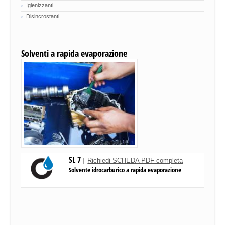
Igienizzanti
Disincrostanti
Solventi a rapida evaporazione
SL 7
|
Richiedi SCHEDA PDF completa
Solvente idrocarburico a rapida evaporazione