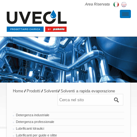
Area Riservata
/
/
/
Home
Prodotti
Solventi
Solventi a rapida evaporazione
Detergenza industriale
Detergenza professionale
Lubrificanti Idraulici
Lubrificanti per guide e slitte